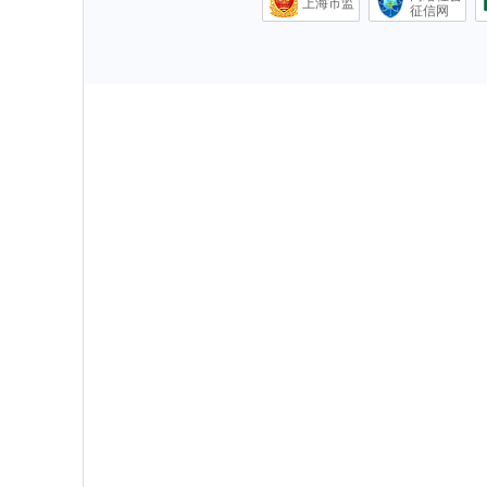
上海市监
征信网