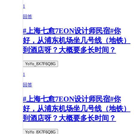
1
回答
#上海七愈7EON设计师民宿#你
好，从浦东机场坐几号线（地铁）
到酒店呀？大概要多长时间？
YoYo_8X7F6Q8G
1
回答
#上海七愈7EON设计师民宿#你
好，从浦东机场坐几号线（地铁）
到酒店呀？大概要多长时间？
YoYo_8X7F6Q8G