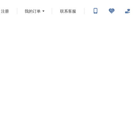
注册
我的订单
联系客服