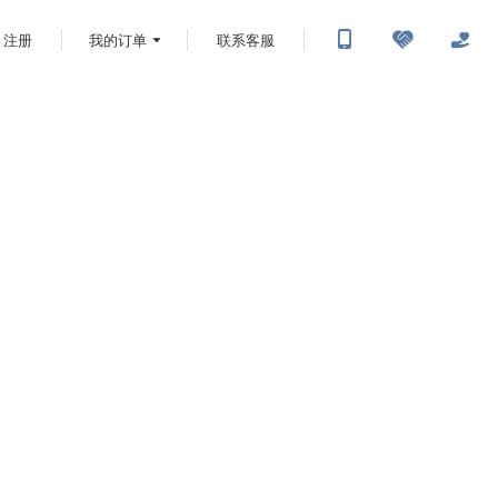
注册
我的订单
联系客服