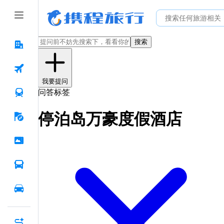
搜索
我要提问
问答标签
停泊岛万豪度假酒店