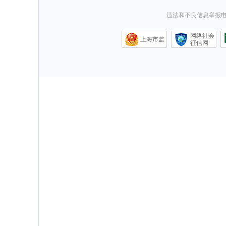
违法和不良信息举报电话0
网络社会
上海市监
征信网