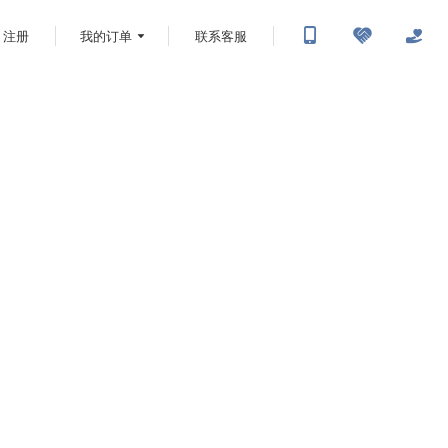
注册
我的订单
联系客服