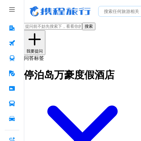
搜索
我要提问
问答标签
停泊岛万豪度假酒店