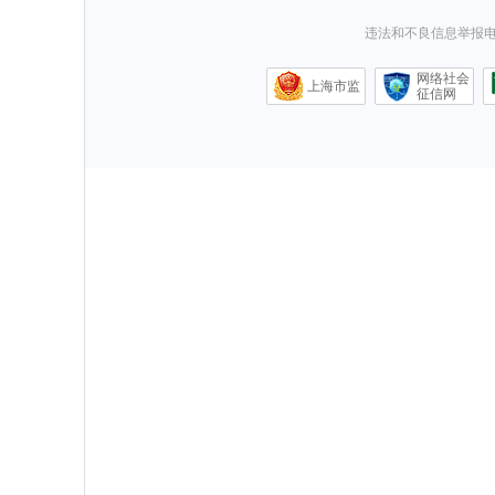
违法和不良信息举报电话0
网络社会
上海市监
征信网