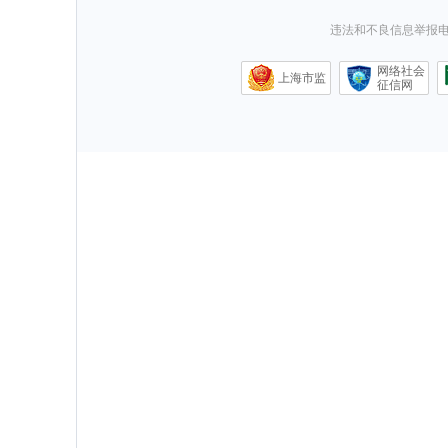
违法和不良信息举报电话0
网络社会
上海市监
征信网