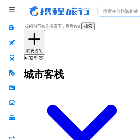
搜索
我要提问
问答标签
城市客栈