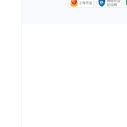
网络社会
上海市监
征信网