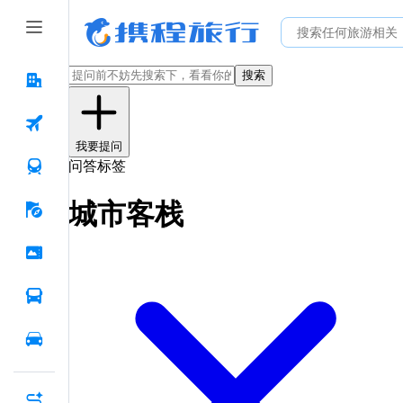
搜索
我要提问
问答标签
城市客栈