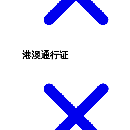
港澳通行证