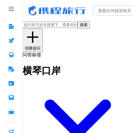
搜索
我要提问
问答标签
横琴口岸