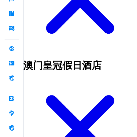
澳门皇冠假日酒店