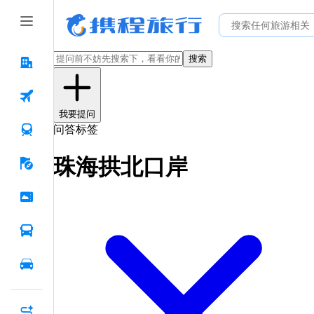
搜索
我要提问
问答标签
珠海拱北口岸