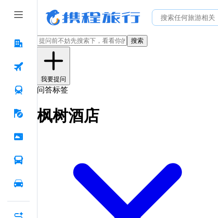
搜索
我要提问
问答标签
枫树酒店