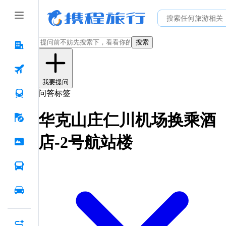
搜索
我要提问
问答标签
华克山庄仁川机场换乘酒
店-2号航站楼