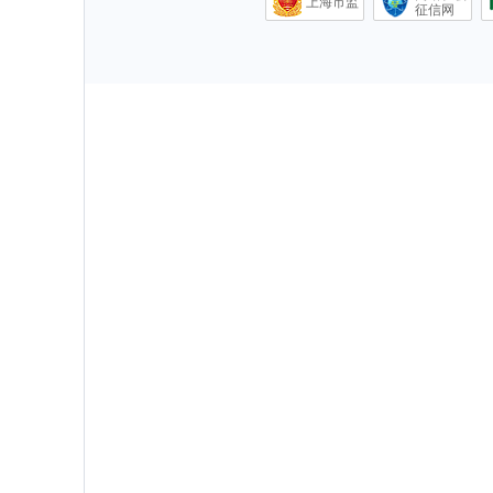
上海市监
征信网