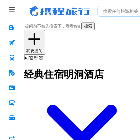
搜索
我要提问
问答标签
经典住宿明洞酒店