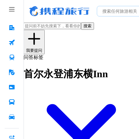
搜索
我要提问
问答标签
首尔永登浦东横Inn