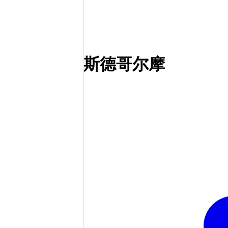
斯德哥尔摩