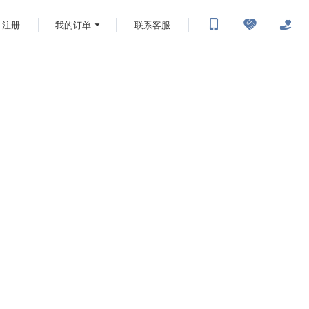
注册
我的订单
联系客服