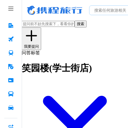
搜索
我要提问
问答标签
笑园楼(学士街店)