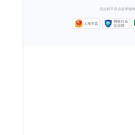
违法和不良信息举报电话0
网络社会
上海市监
征信网