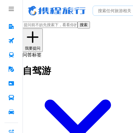
搜索
我要提问
问答标签
自驾游