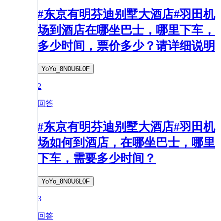
#东京有明芬迪别墅大酒店#羽田机
场到酒店在哪坐巴士，哪里下车，
多少时间，票价多少？请详细说明
YoYo_8N0U6L0F
2
回答
#东京有明芬迪别墅大酒店#羽田机
场如何到酒店，在哪坐巴士，哪里
下车，需要多少时间？
YoYo_8N0U6L0F
3
回答