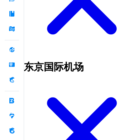
东京国际机场