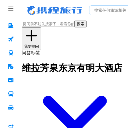
搜索
我要提问
问答标签
维拉芳泉东京有明大酒店