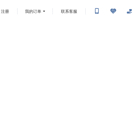
注册
我的订单
联系客服