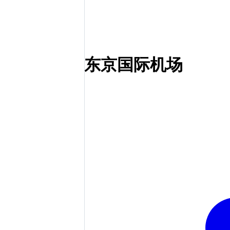
东京国际机场