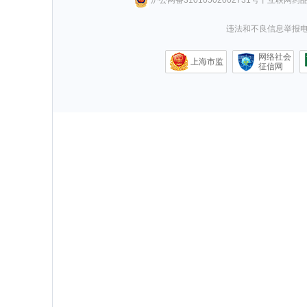
违法和不良信息举报电话0
网络社会
上海市监
征信网