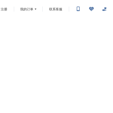
注册
我的订单
联系客服