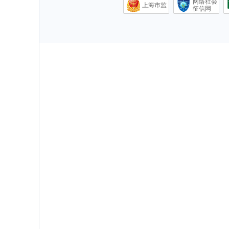
网络社会
上海市监
征信网