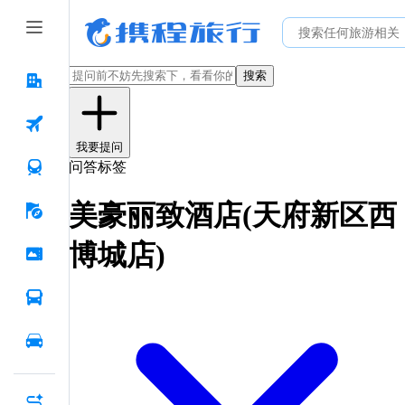
搜索
我要提问
问答标签
美豪丽致酒店(天府新区西
博城店)