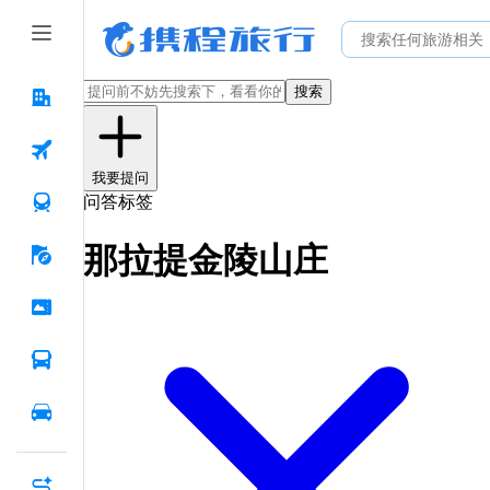
搜索
我要提问
问答标签
那拉提金陵山庄