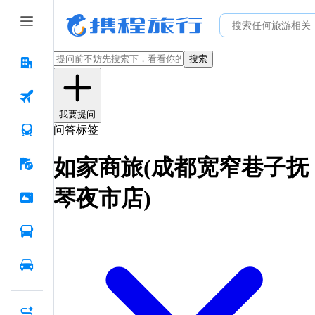
搜索
我要提问
问答标签
如家商旅(成都宽窄巷子抚
琴夜市店)