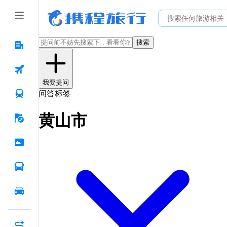
搜索
我要提问
问答标签
黄山市