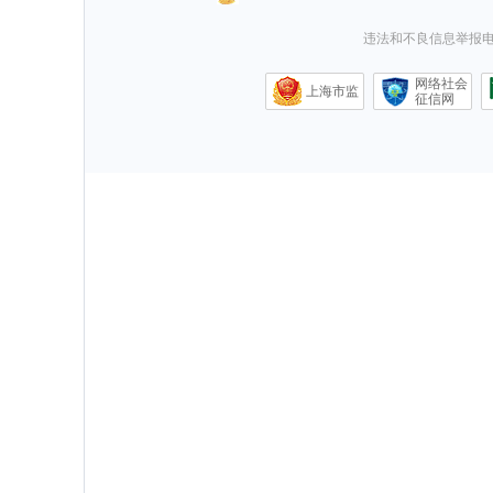
违法和不良信息举报电话0
网络社会
上海市监
征信网