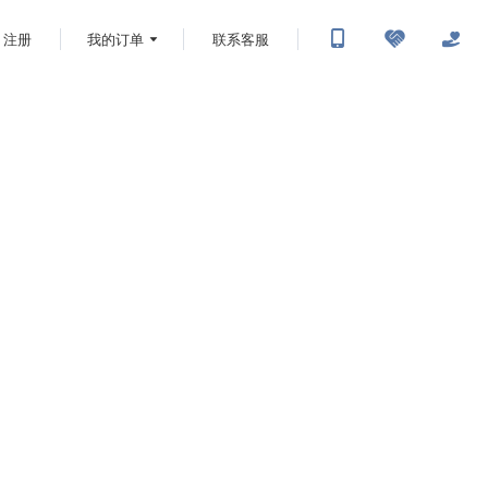
注册
我的订单
联系客服