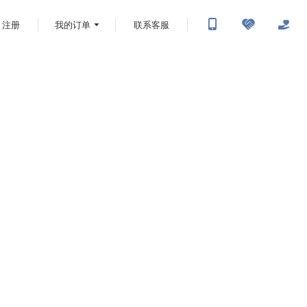
注册
我的订单
联系客服