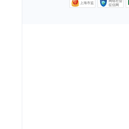
网络社会
上海市监
征信网