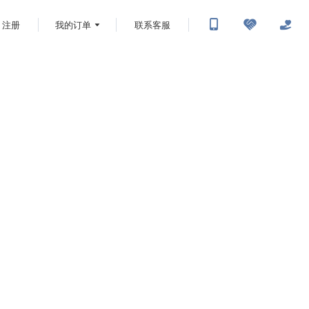
注册
我的订单
联系客服