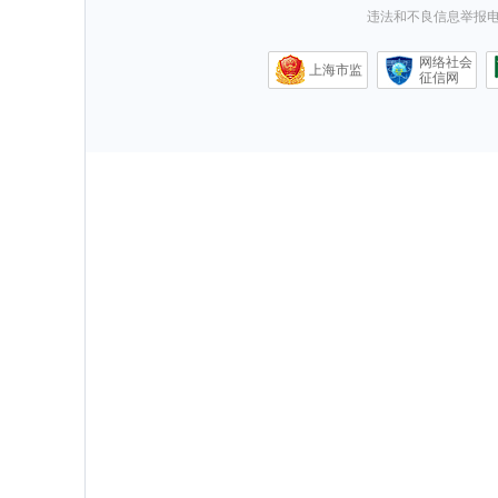
违法和不良信息举报电话0
网络社会
上海市监
征信网