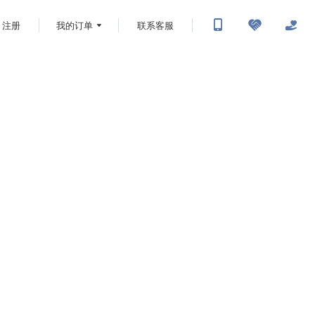
注册
我的订单
联系客服