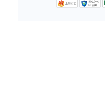
网络社会
上海市监
征信网