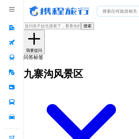
搜索
我要提问
问答标签
九寨沟风景区