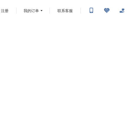
注册
我的订单
联系客服