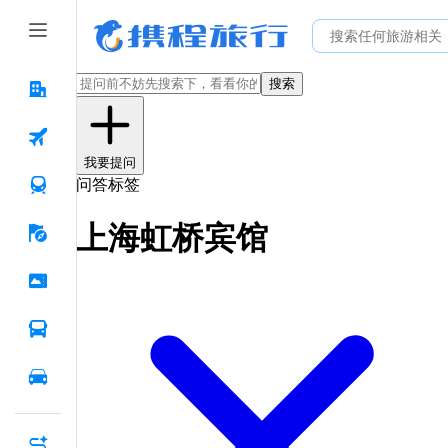
搜索
我要提问
问答标签
上海虹桥宾馆