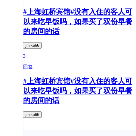
#上海虹桥宾馆#没有入住的客人可
以来吃早饭吗，如果买了双份早餐
的房间的话
jmike66
3
回答
#上海虹桥宾馆#没有入住的客人可
以来吃早饭吗，如果买了双份早餐
的房间的话
jmike66