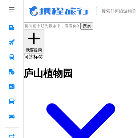
搜索
我要提问
问答标签
庐山植物园