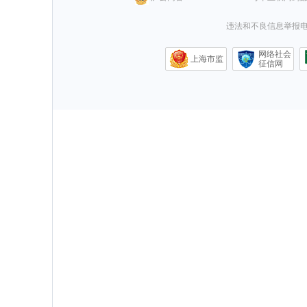
违法和不良信息举报电话0
网络社会
上海市监
征信网