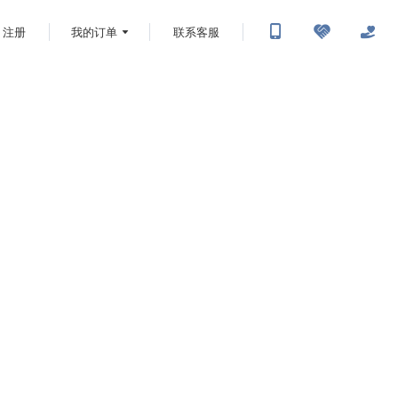
注册
我的订单
联系客服