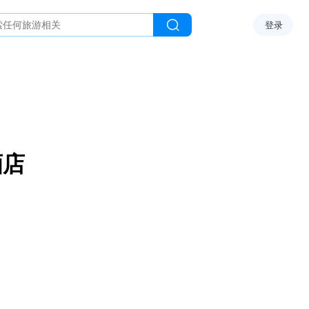
登录
酒店