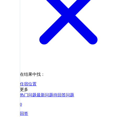
在结果中找：
住宿
位置
更多
热门问题
最新问题
待回答问题
0
回答