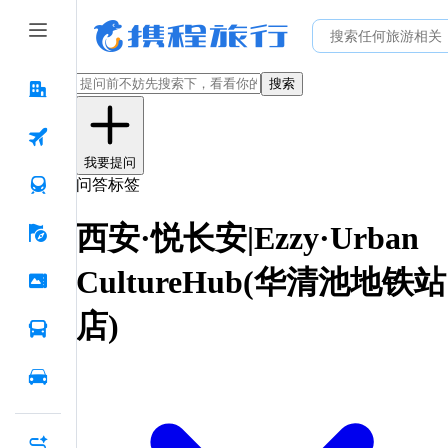
搜索
我要提问
问答标签
西安·悦长安|Ezzy·Urban
CultureHub(华清池地铁站
店)