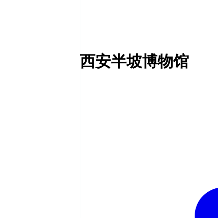
西安半坡博物馆