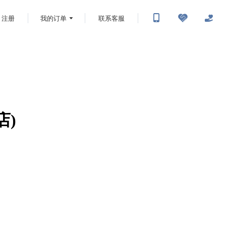
注册
我的订单
联系客服
店)