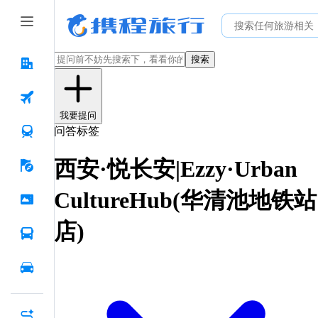
搜索
我要提问
问答标签
西安·悦长安|Ezzy·Urban
CultureHub(华清池地铁站
店)