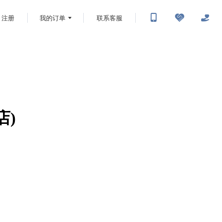
注册
我的订单
联系客服
店)