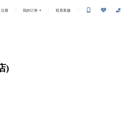
注册
我的订单
联系客服
店)