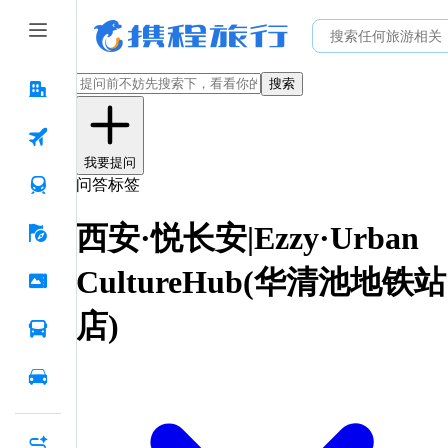
搜索
我要提问
问答标签
西安·悦长安|Ezzy·Urban
CultureHub(华清池地铁站
店)