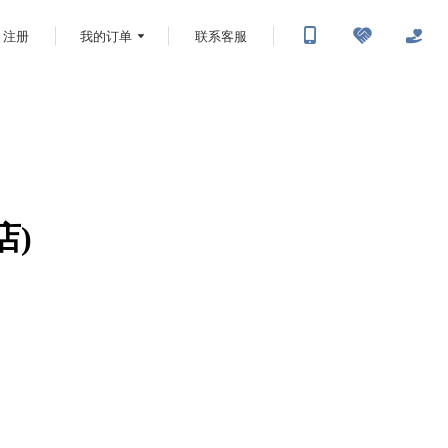
注册
我的订单
联系客服
店)